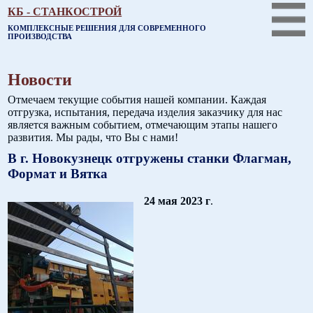
КБ - СТАНКОСТРОЙ
КОМПЛЕКСНЫЕ РЕШЕНИЯ ДЛЯ СОВРЕМЕННОГО
ПРОИЗВОДСТВА
Новости
Отмечаем текущие события нашей компании. Каждая
отгрузка, испытания, передача изделия заказчику для нас
является важным событием, отмечающим этапы нашего
развития. Мы рады, что Вы с нами!
В г. Новокузнецк отгружены станки Флагман,
Формат и Вятка
24 мая 2023 г
.