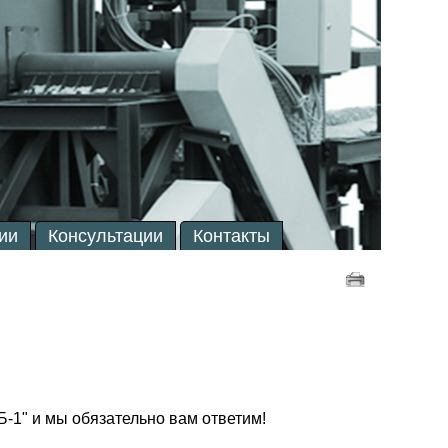
ии
Консультации
Контакты
-1" и мы обязательно вам ответим!