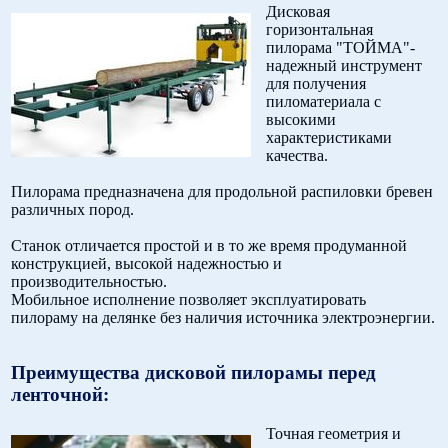
Дисковая
горизонтальная
пилорама "ТОЙМА"-
надежный инструмент
для получения
пиломатериала с
высокими
характеристиками
качества.
Пилорама предназначена для продольной распиловки бревен
различных пород.
Станок отличается простой и в то же время продуманной
конструкцией, высокой надежностью и
производительностью.
Мобильное исполнение позволяет эксплуатировать
пилораму на делянке без наличия источника электроэнергии.
Преимущества дисковой пилорамы перед
ленточной:
Точная геометрия и