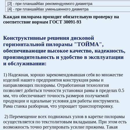
[3] - при планшайбах рекомендуемого диаметра
[4] - при планшайбах уменьшенного диаметра
Каждая пилорама проходит обязательную проверку на
соответствие нормам ГОСТ 30091-93
Конструктивные решения дисковой
горизонтальной пилорамы "ТОЙМА",
обеспечивающие высокое качество, надежность,
производительность и удобство в эксплуатации
и обслуживании:
1) Надежная, хорошо зарекомендовавшая себя во множестве
изделий нашего предприятия конструкция рамы и
направляющих пилорамы. Отработанная технология
позволяет добиться точности установки рамы в пределах 0.5
мм, что обеспечивает точность размеров получаемой
продукции и идеальные условия для работы инструмента.
Рама станка разборная, что упрощает транспортировку.
2) Перемещение всех подвижных узлов в каретке пилорамы
осуществляется по текстолитовым вкладышам. При этом есть
возможность точно регулировать усилие прижима. Такая