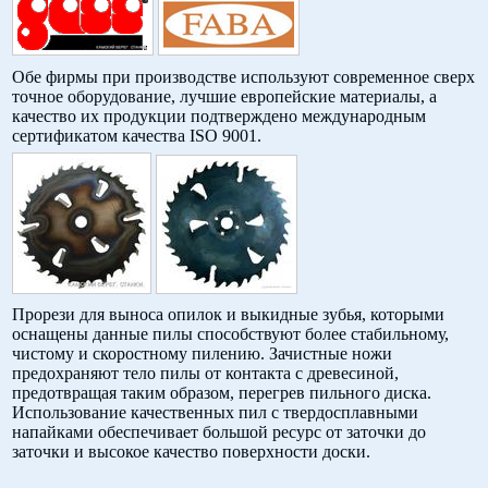
Обе фирмы при производстве используют современное сверх
точное оборудование, лучшие европейские материалы, а
качество их продукции подтверждено международным
сертификатом качества ISO 9001.
Прорези для выноса опилок и выкидные зубья, которыми
оснащены данные пилы способствуют более стабильному,
чистому и скоростному пилению. Зачистные ножи
предохраняют тело пилы от контакта с древесиной,
предотвращая таким образом, перегрев пильного диска.
Использование качественных пил с твердосплавными
напайками обеспечивает большой ресурс от заточки до
заточки и высокое качество поверхности доски.