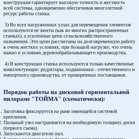
конструкция гарантирует высокую точность и жесткость
всей системы, одновременно обеспечивая многолетний
ресурс работы станка.
3) Во всех нагруженных узлах для перемещения элементов
используются не винты (как во многих распространенных
станках), а усиленные цепи сельскохозяйственного
назначения. Эти цепи рассчитаны на долговременную работу
в очень жестких условиях, при большой нагрузке, что очень
важно в условиях деревообрабатывающего производства.
4) В конструкции станка используются только качественные
комплектующие: редукторы, подшипники - отечественного и
импортного производства, от проверенных поставщиков.
Порядок работы на дисковой горизонтальной
пилораме "ТОЙМА" (схематически):
Заготовка фиксируется на раме имеющейся системой
крепления.
Пильный узел настраивается на необходимую толщину доски
(первого съема).
Запускаются двигатели пил.