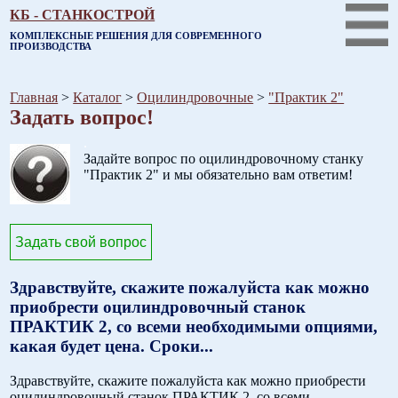
КБ - СТАНКОСТРОЙ
КОМПЛЕКСНЫЕ РЕШЕНИЯ ДЛЯ СОВРЕМЕННОГО
ПРОИЗВОДСТВА
Главная
>
Каталог
>
Оцилиндровочные
>
"Практик 2"
Задать вопрос!
.
Задайте вопрос по оцилиндровочному станку
"Практик 2" и мы обязательно вам ответим!
Задать свой вопрос
Здравствуйте, скажите пожалуйста как можно
приобрести оцилиндровочный станок
ПРАКТИК 2, со всеми необходимыми опциями,
какая будет цена. Сроки...
Здравствуйте, скажите пожалуйста как можно приобрести
оцилиндровочный станок ПРАКТИК 2, со всеми