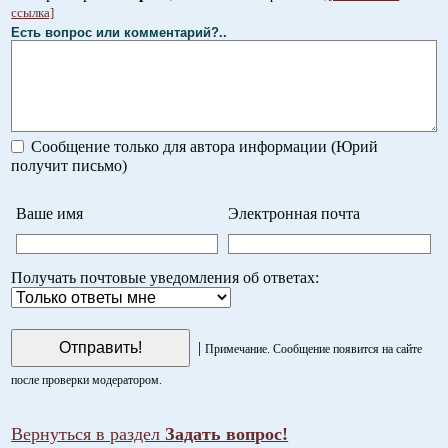
ссылка]
Есть вопрос или комментарий?..
Сообщение только для автора информации (Юрий
получит письмо)
Ваше имя
Электронная почта
Получать почтовые уведомления об ответах:
|
Примечание. Сообщение появится на сайте
после проверки модератором.
Вернуться в раздел
Задать вопрос!