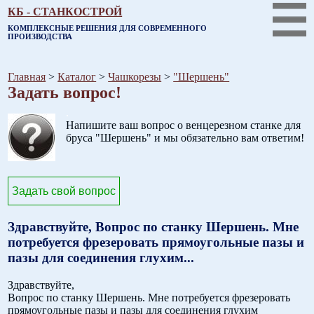
КБ - СТАНКОСТРОЙ
КОМПЛЕКСНЫЕ РЕШЕНИЯ ДЛЯ СОВРЕМЕННОГО
ПРОИЗВОДСТВА
Главная
>
Каталог
>
Чашкорезы
>
"Шершень"
Задать вопрос!
.
Напишите ваш вопрос о венцерезном станке для
бруса "Шершень" и мы обязательно вам ответим!
Задать свой вопрос
Здравствуйте, Вопрос по станку Шершень. Мне
потребуется фрезеровать прямоугольные пазы и
пазы для соединения глухим...
Здравствуйте,
Вопрос по станку Шершень. Мне потребуется фрезеровать
прямоугольные пазы и пазы для соединения глухим