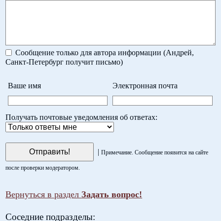
Сообщение только для автора информации (Андрей,
Санкт-Петербург получит письмо)
Ваше имя
Электронная почта
Получать почтовые уведомления об ответах:
|
Примечание. Сообщение появится на сайте
после проверки модератором.
Вернуться в раздел
Задать вопрос!
Соседние подразделы: