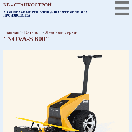
КБ - СТАНКОСТРОЙ
КОМПЛЕКСНЫЕ РЕШЕНИЯ ДЛЯ СОВРЕМЕННОГО
ПРОИЗВОДСТВА
Главная
>
Каталог
>
Ледовый сервис
"NOVA-S 600"