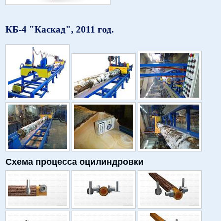
КБ-4 "Каскад", 2011 год.
Схема процесса оцилиндровки