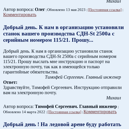
Михаил
Автор вопроса:
Олег
Обновлено 13 мая 2023
[Постоянная ссылка]
Комментировать
Добрый день. К нам в организацию установили
станок вашего производства СДН-St 2500a с
серийным номером 115/21. Прошу...
Добрый день. К нам в организацию установили станок
вашего производства СДН-St 2500a с серийным номером
115/21. Прошу выслать мне инструкцию и паспорт на
электронную почту, так как в имеющейся только
гарантийные обязательства.
Тимофей Сергеевич. Главный инженер
Ответ:
Здравствуйте, Тимофей Сергеевич. Инструкцию отправили
вам на электронную почту.
Михаил
Автор вопроса:
Тимофей Сергеевич. Главный инженер
Комментировать
Обновлено 14 марта 2022
[Постоянная ссылка]
Добрый день ! На ледовой арене буду работать