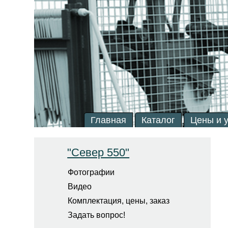
Главная
Каталог
Цены и 
"Север 550"
Фотографии
Видео
Комплектация, цены, заказ
Задать вопрос!