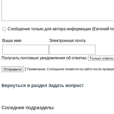
Сообщение только для автора информации (Евгений по
Ваше имя
Электронная почта
Получать почтовые уведомления об ответах:
|
Примечание. Сообщение появится на сайте после провер
Вернуться в раздел
Задать вопрос!
Соседние подразделы: