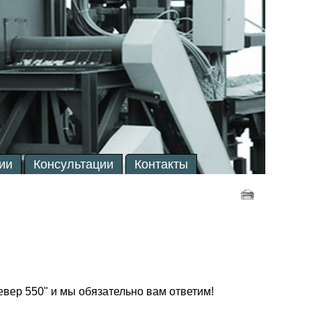
ии
Консультации
Контакты
вер 550" и мы обязательно вам ответим!