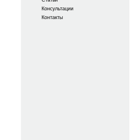
Консультации
Контакты