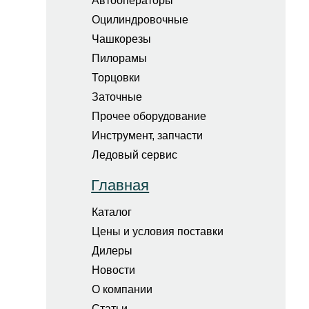
Автооператоры
Оцилиндровочные
Чашкорезы
Пилорамы
Торцовки
Заточные
Прочее оборудование
Инструмент, запчасти
Ледовый сервис
Главная
Каталог
Цены и условия поставки
Дилеры
Новости
О компании
Статьи