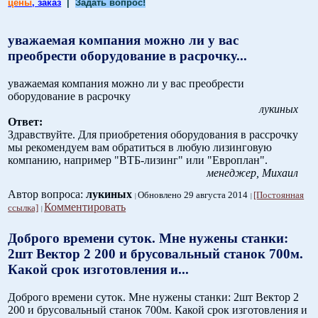
цены
, заказ
|
Задать вопрос!
уважаемая компания можно ли у вас
преобрести оборудование в расрочку...
уважаемая компания можно ли у вас преобрести
оборудование в расрочку
лукиных
Ответ:
Здравствуйте. Для приобретения оборудования в рассрочку
мы рекомендуем вам обратиться в любую лизинговую
компанию, например "ВТБ-лизинг" или "Европлан".
менеджер, Михаил
Автор вопроса:
лукиных
Обновлено 29 августа 2014
[Постоянная
Комментировать
ссылка]
Доброго времени суток. Мне нужены станки:
2шт Вектор 2 200 и брусовальный станок 700м.
Какой срок изготовления и...
Доброго времени суток. Мне нужены станки: 2шт Вектор 2
200 и брусовальный станок 700м. Какой срок изготовления и