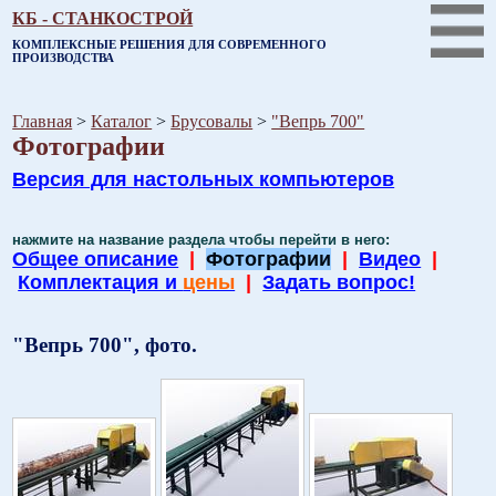
КБ - СТАНКОСТРОЙ
КОМПЛЕКСНЫЕ РЕШЕНИЯ ДЛЯ СОВРЕМЕННОГО
ПРОИЗВОДСТВА
Главная
>
Каталог
>
Брусовалы
>
"Вепрь 700"
Фотографии
Версия для настольных компьютеров
нажмите на название раздела чтобы перейти в него:
Общее описание
|
Фотографии
|
Видео
|
Комплектация и
цены
|
Задать вопрос!
"Вепрь 700", фото.