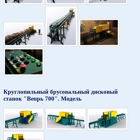
Круглопильный брусовальный дисковый
станок "Вепрь 700". Модель