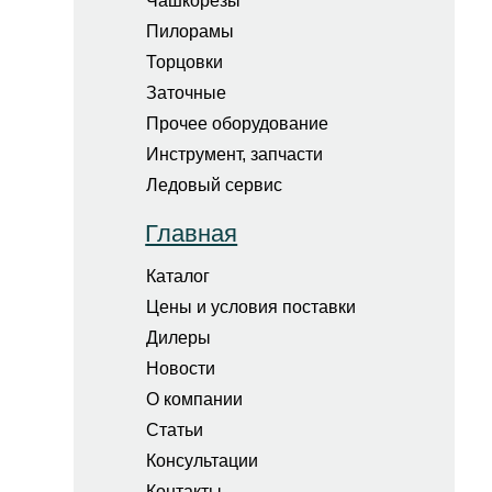
Чашкорезы
Пилорамы
Торцовки
Заточные
Прочее оборудование
Инструмент, запчасти
Ледовый сервис
Главная
Каталог
Цены и условия поставки
Дилеры
Новости
О компании
Статьи
Консультации
Контакты