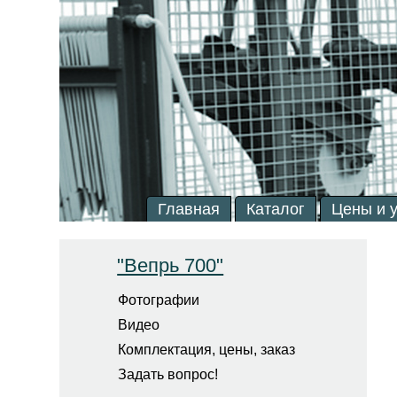
Главная
Каталог
Цены и 
"Вепрь 700"
Фотографии
Видео
Комплектация, цены, заказ
Задать вопрос!