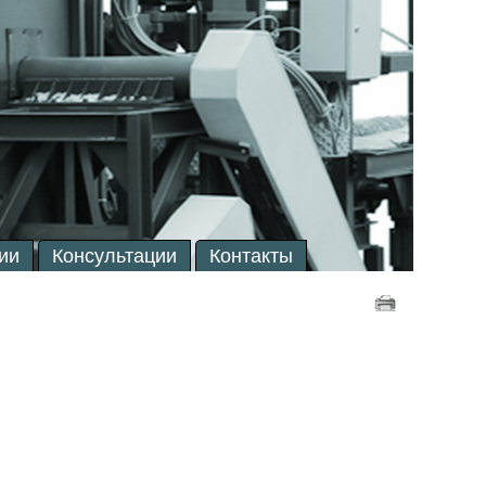
ии
Консультации
Контакты