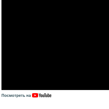
Посмотреть на